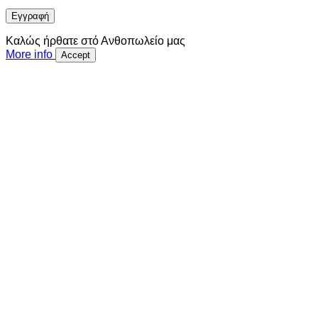
Εγγραφή
Καλώς ήρθατε στό Ανθοπωλείο μας
More info
Accept