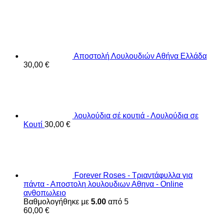
Αποστολή Λουλουδιών Αθήνα Ελλάδα
30,00
€
λουλούδια σέ κουτιά - Λουλούδια σε
Κουτί
30,00
€
Forever Roses - Τριαντάφυλλα για
πάντα - Αποστολη λουλουδιων Αθηνα - Online
ανθοπωλειο
Βαθμολογήθηκε με
5.00
από 5
60,00
€