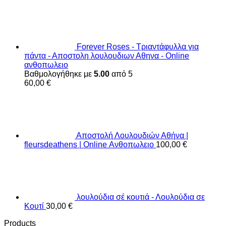
Forever Roses - Τριαντάφυλλα για
πάντα - Αποστολη λουλουδιων Αθηνα - Online
ανθοπωλειο
Βαθμολογήθηκε με
5.00
από 5
60,00
€
Αποστολή Λουλουδιών Αθήνα |
fleursdeathens | Online Ανθοπωλειο
100,00
€
λουλούδια σέ κουτιά - Λουλούδια σε
Κουτί
30,00
€
Products