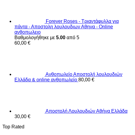
Forever Roses - Τριαντάφυλλα για
πάντα - Αποστολη λουλουδιων Αθηνα - Online
ανθοπωλειο
Βαθμολογήθηκε με
5.00
από 5
60,00
€
Ανθοπωλείο Αποστολή λουλουδιών
Ελλάδα & online ανθοπωλείο
80,00
€
Αποστολή Λουλουδιών Αθήνα Ελλάδα
30,00
€
Top Rated