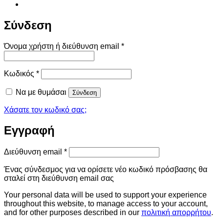
Σύνδεση
Απαιτείται
Όνομα χρήστη ή διεύθυνση email
*
Απαιτείται
Κωδικός
*
Να με θυμάσαι
Σύνδεση
Χάσατε τον κωδικό σας;
Εγγραφή
Απαιτείται
Διεύθυνση email
*
Ένας σύνδεσμος για να ορίσετε νέο κωδικό πρόσβασης θα
σταλεί στη διεύθυνση email σας
Your personal data will be used to support your experience
throughout this website, to manage access to your account,
and for other purposes described in our
πολιτική απορρήτου
.