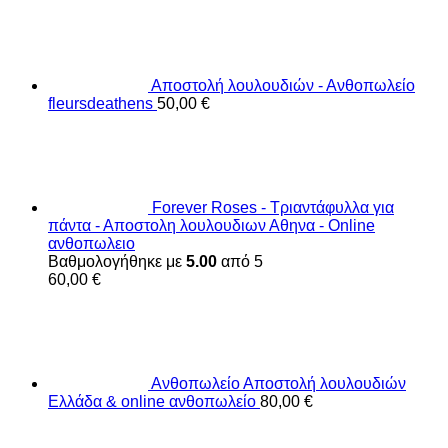
Αποστολή λουλουδιών - Ανθοπωλείο
fleursdeathens
50,00
€
Forever Roses - Τριαντάφυλλα για
πάντα - Αποστολη λουλουδιων Αθηνα - Online
ανθοπωλειο
Βαθμολογήθηκε με
5.00
από 5
60,00
€
Ανθοπωλείο Αποστολή λουλουδιών
Ελλάδα & online ανθοπωλείο
80,00
€