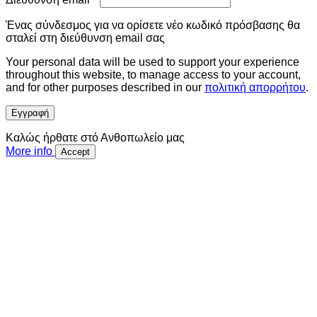
Ένας σύνδεσμος για να ορίσετε νέο κωδικό πρόσβασης θα
σταλεί στη διεύθυνση email σας
Your personal data will be used to support your experience
throughout this website, to manage access to your account,
and for other purposes described in our
πολιτική απορρήτου
.
Εγγραφή
Καλώς ήρθατε στό Ανθοπωλείο μας
More info
Accept