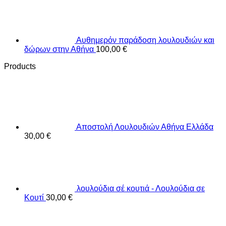
Αυθημερόν παράδοση λουλουδιών και
δώρων στην Αθήνα
100,00
€
Products
Αποστολή Λουλουδιών Αθήνα Ελλάδα
30,00
€
λουλούδια σέ κουτιά - Λουλούδια σε
Κουτί
30,00
€