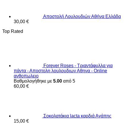
Αποστολή Λουλουδιών Αθήνα Ελλάδα
30,00
€
Top Rated
Forever Roses - Τριαντάφυλλα για
πάντα - Αποστολη λουλουδιων Αθηνα - Online
ανθοπωλειο
Βαθμολογήθηκε με
5.00
από 5
60,00
€
Σοκολατάκια lacta καρδιά Αγάπης
15,00
€