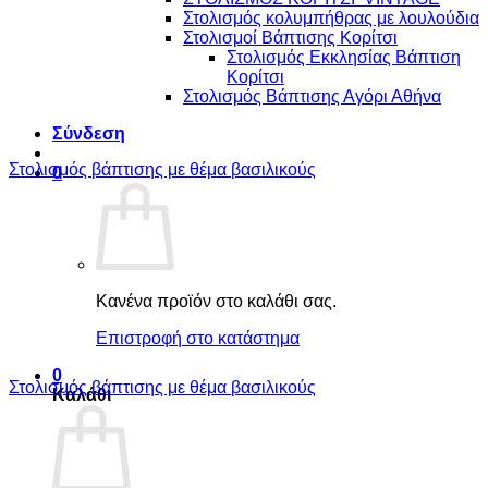
Στολισμός κολυμπήθρας με λουλούδια
Στολισμοί Βάπτισης Κορίτσι
Στολισμός Εκκλησίας Βάπτιση
Κορίτσι
Στολισμός Βάπτισης Αγόρι Αθήνα
Σύνδεση
Στολισμός βάπτισης με θέμα βασιλικούς
0
Κανένα προϊόν στο καλάθι σας.
Επιστροφή στο κατάστημα
0
Στολισμός βάπτισης με θέμα βασιλικούς
Καλάθι