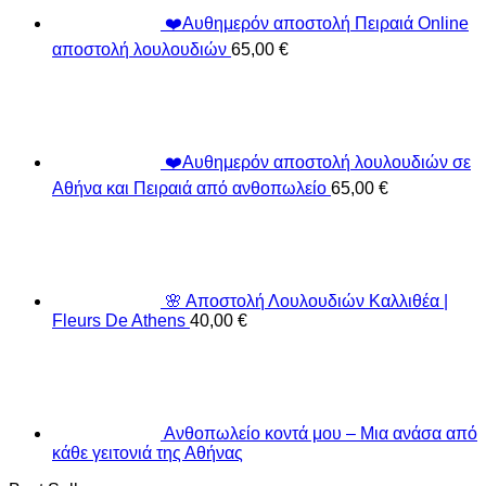
❤️Αυθημερόν αποστολή Πειραιά Online
αποστολή λουλουδιών
65,00
€
❤️Αυθημερόν αποστολή λουλουδιών σε
Αθήνα και Πειραιά από ανθοπωλείο
65,00
€
🌸 Αποστολή Λουλουδιών Καλλιθέα |
Fleurs De Athens
40,00
€
Ανθοπωλείο κοντά μου – Μια ανάσα από
κάθε γειτονιά της Αθήνας