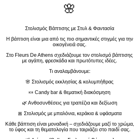
🌸
Στολισμός Βάπτισης με Στυλ & Φαντασία
Η βάπτιση είναι μια από τις πιο σημαντικές στιγμές για την
οικογένειά σας.
Στο Fleurs De Athens σχεδιάζουμε τον στολισμό βάπτισης
με αγάπη, φρεσκάδα και πρωτότυπες ιδέες.
Τι αναλαμβάνουμε:
🌸 Στολισμός εκκλησίας & κολυμπήθρας
🍬 Candy bar & θεματική διακόσμηση
🌿 Ανθοσυνθέσεις για τραπέζια και δεξίωση
🎀 Στολισμός με μπαλόνια, κεράκια & υφάσματα
Κάθε βάπτιση είναι μοναδική – σχεδιάζουμε μαζί το χρώμα,
το ύφος και τη θεματολογία που ταιριάζει στο παιδί σας.