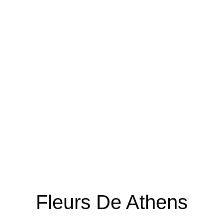
Fleurs De Athens