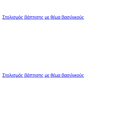
Στολισμός βάπτισης με θέμα βασιλικούς
Στολισμός βάπτισης με θέμα βασιλικούς