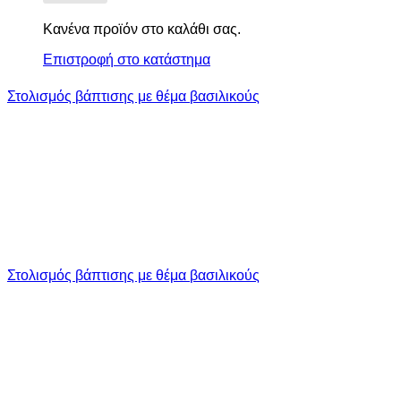
Κανένα προϊόν στο καλάθι σας.
Επιστροφή στο κατάστημα
Στολισμός βάπτισης με θέμα βασιλικούς
Στολισμός βάπτισης με θέμα βασιλικούς