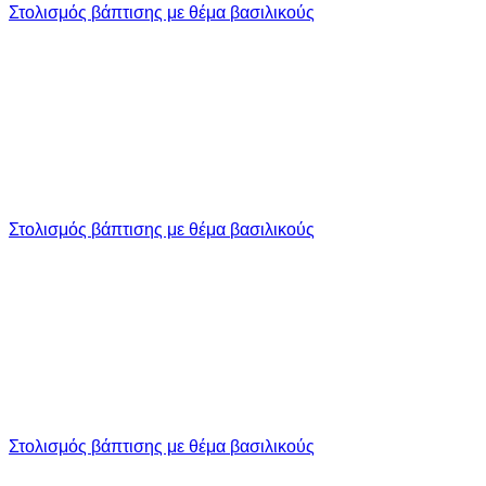
Στολισμός βάπτισης με θέμα βασιλικούς
Στολισμός βάπτισης με θέμα βασιλικούς
Στολισμός βάπτισης με θέμα βασιλικούς