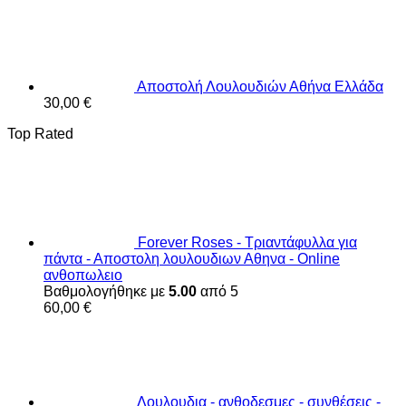
Αποστολή Λουλουδιών Αθήνα Ελλάδα
30,00
€
Top Rated
Forever Roses - Τριαντάφυλλα για
πάντα - Αποστολη λουλουδιων Αθηνα - Online
ανθοπωλειο
Βαθμολογήθηκε με
5.00
από 5
60,00
€
Λουλουδια - ανθοδεσμες - συνθέσεις -