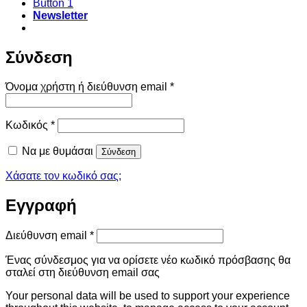
Button 1
Newsletter
Σύνδεση
Απαιτείται
Όνομα χρήστη ή διεύθυνση email
*
Απαιτείται
Κωδικός
*
Να με θυμάσαι
Σύνδεση
Χάσατε τον κωδικό σας;
Εγγραφή
Απαιτείται
Διεύθυνση email
*
Ένας σύνδεσμος για να ορίσετε νέο κωδικό πρόσβασης θα
σταλεί στη διεύθυνση email σας
Your personal data will be used to support your experience