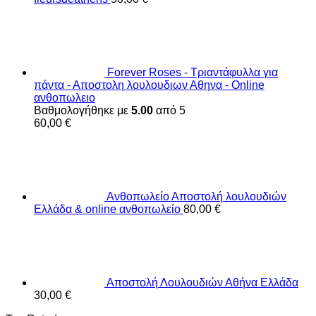
Forever Roses - Τριαντάφυλλα για
πάντα - Αποστολη λουλουδιων Αθηνα - Online
ανθοπωλειο
Βαθμολογήθηκε με
5.00
από 5
60,00
€
Ανθοπωλείο Αποστολή λουλουδιών
Ελλάδα & online ανθοπωλείο
80,00
€
Αποστολή Λουλουδιών Αθήνα Ελλάδα
30,00
€