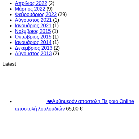
Απρίλιος 2022
(2)
Μάρτιος 2022
(9)
Φεβρουάριος 2022
(29)
Αύγουστος 2021
(1)
Ιανουάριος 2021
(1)
Νοέμβριος 2015
(1)
Οκτώβριος 2015
(1)
Ιανουάριος 2014
(1)
Δεκέμβριος 2013
(2)
Αύγουστος 2013
(2)
Latest
❤️Αυθημερόν αποστολή Πειραιά Online
αποστολή λουλουδιών
65,00
€