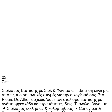
03
Σεπ
Στολισμός Βάπτισης με Στυλ & Φαντασία Η βάπτιση είναι μια
από τις πιο σημαντικές στιγμές για την οικογένειά σας. Στο
Fleurs De Athens σχεδιάζουμε τον στολισμό βάπτισης με
αγάπη, φρεσκάδα και πρωτότυπες ιδέες. Τι αναλαμβάνουμε:
🌸 Στολισμός εκκλησίας & κολυμπήθρας 🍬 Candy bar &