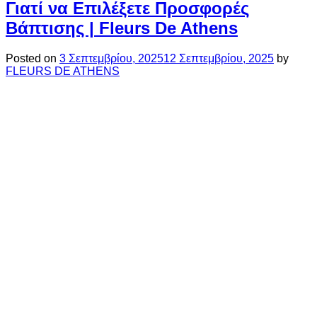
Γιατί να Επιλέξετε Προσφορές
Βάπτισης | Fleurs De Athens
Posted on
3 Σεπτεμβρίου, 2025
12 Σεπτεμβρίου, 2025
by
FLEURS DE ATHENS