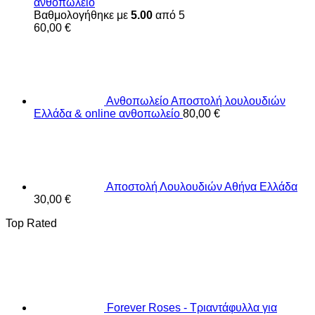
ανθοπωλειο
Βαθμολογήθηκε με
5.00
από 5
60,00
€
Ανθοπωλείο Αποστολή λουλουδιών
Ελλάδα & online ανθοπωλείο
80,00
€
Αποστολή Λουλουδιών Αθήνα Ελλάδα
30,00
€
Top Rated
Forever Roses - Τριαντάφυλλα για