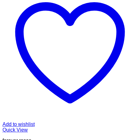
Add to wishlist
Quick View