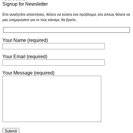
Signup for Newsletter
Είτε αναζητάτε απαντήσεις, θέλετε να λύσετε ένα πρόβλημα, είτε απλώς θέλετε να
μας ενημερώσετε για το πώς κάναμε, θα βρείτε..
Your Name (required)
Your Email (required)
Your Message (required)