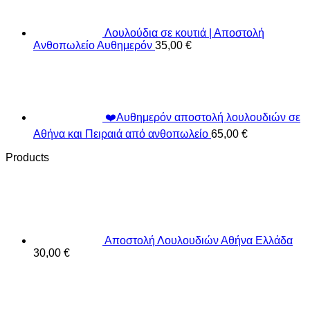
Λουλούδια σε κουτιά | Αποστολή
Ανθοπωλείο Αυθημερόν
35,00
€
❤️Αυθημερόν αποστολή λουλουδιών σε
Αθήνα και Πειραιά από ανθοπωλείο
65,00
€
Products
Αποστολή Λουλουδιών Αθήνα Ελλάδα
30,00
€