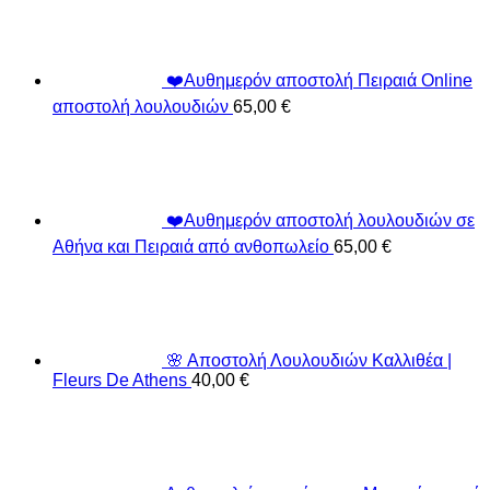
❤️Αυθημερόν αποστολή Πειραιά Online
αποστολή λουλουδιών
65,00
€
❤️Αυθημερόν αποστολή λουλουδιών σε
Αθήνα και Πειραιά από ανθοπωλείο
65,00
€
🌸 Αποστολή Λουλουδιών Καλλιθέα |
Fleurs De Athens
40,00
€