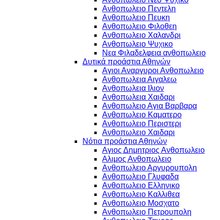
Ανθοπωλειο Πεντελη
Ανθοπωλειο Πευκη
Ανθοπωλειο Φιλοθεη
Ανθοπωλειο Χαλανδρι
Ανθοπωλειο Ψυχικο
Νεα Φιλαδελφεια ανθοπωλειο
Δυτικά προάστια Αθηνών
Αγιοι Αναργυροι Ανθοπωλειο
Ανθοπωλεια Αιγαλεω
Ανθοπωλεια Ιλιον
Ανθοπωλεια Χαιδαρι
Ανθοπωλειο Αγια Βαρβαρα
Ανθοπωλειο Καματερο
Ανθοπωλειο Περιστερι
Ανθοπωλειο Χαιδαρι
Νότια προάστια Αθηνών
Αγιος Δημητριος Ανθοπωλειο
Αλιμος Ανθοπωλειο
Ανθοπωλειο Αργυρουπολη
Ανθοπωλειο Γλυφαδα
Ανθοπωλειο Ελληνικο
Ανθοπωλειο Καλλιθεα
Ανθοπωλειο Μοσχατο
Ανθοπωλειο Πετρουπολη