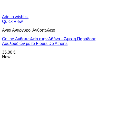
Add to wishlist
Quick View
Αγιοι Αναργυροι Ανθοπωλειο
Online Ανθοπωλείο στην Αθήνα – Άμεση Παράδοση
Λουλουδιών με το Fleurs De Athens
35,00
€
New