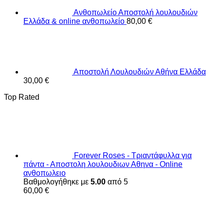
Ανθοπωλείο Αποστολή λουλουδιών
Ελλάδα & online ανθοπωλείο
80,00
€
Αποστολή Λουλουδιών Αθήνα Ελλάδα
30,00
€
Top Rated
Forever Roses - Τριαντάφυλλα για
πάντα - Αποστολη λουλουδιων Αθηνα - Online
ανθοπωλειο
Βαθμολογήθηκε με
5.00
από 5
60,00
€