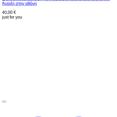
Άνοιξη στην οθόνη
40,00
€
just for you