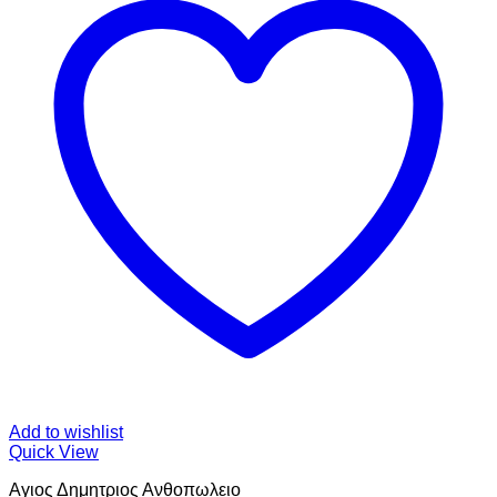
Add to wishlist
Quick View
Αγιος Δημητριος Ανθοπωλειο