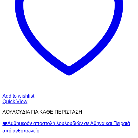
Add to wishlist
Quick View
ΛΟΥΛΟΥΔΙΑ ΓΙΑ ΚΑΘΕ ΠΕΡΙΣΤΑΣΗ
❤️Αυθημερόν αποστολή λουλουδιών σε Αθήνα και Πειραιά
από ανθοπωλείο