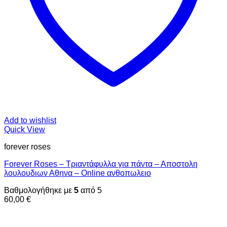
Add to wishlist
Quick View
forever roses
Forever Roses – Τριαντάφυλλα για πάντα – Αποστολη
λουλουδιων Αθηνα – Online ανθοπωλειο
Βαθμολογήθηκε με
5
από 5
60,00
€