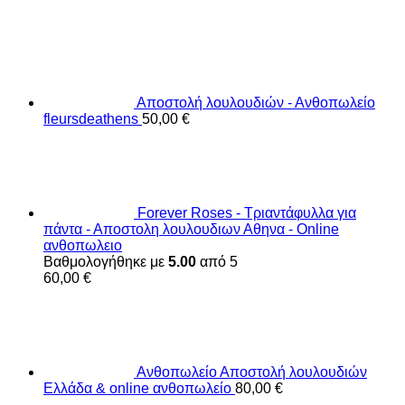
Αποστολή λουλουδιών - Ανθοπωλείο
fleursdeathens
50,00
€
Forever Roses - Τριαντάφυλλα για
πάντα - Αποστολη λουλουδιων Αθηνα - Online
ανθοπωλειο
Βαθμολογήθηκε με
5.00
από 5
60,00
€
Ανθοπωλείο Αποστολή λουλουδιών
Ελλάδα & online ανθοπωλείο
80,00
€