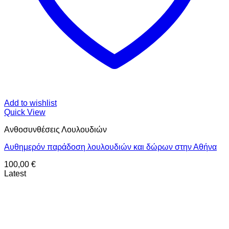
Add to wishlist
Quick View
Ανθοσυνθέσεις Λουλουδιών
Αυθημερόν παράδοση λουλουδιών και δώρων στην Αθήνα
100,00
€
Latest