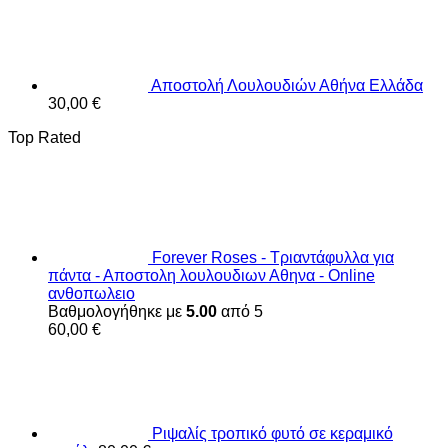
Αποστολή Λουλουδιών Αθήνα Ελλάδα
30,00
€
Top Rated
Forever Roses - Τριαντάφυλλα για
πάντα - Αποστολη λουλουδιων Αθηνα - Online
ανθοπωλειο
Βαθμολογήθηκε με
5.00
από 5
60,00
€
Ριψαλίς τροπικό φυτό σε κεραμικό