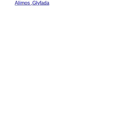
Alimos ,Glyfada