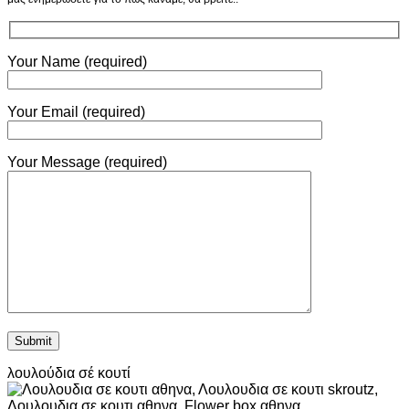
Your Name (required)
Your Email (required)
Your Message (required)
λουλούδια σέ κουτί