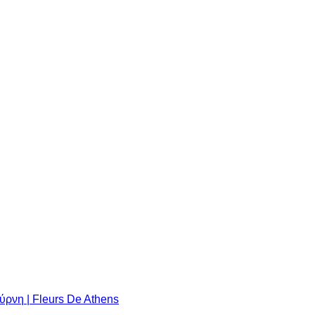
ρνη | Fleurs De Athens