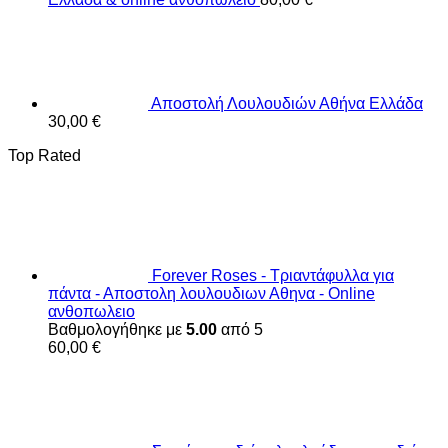
Αποστολή Λουλουδιών Αθήνα Ελλάδα
30,00
€
Top Rated
Forever Roses - Τριαντάφυλλα για
πάντα - Αποστολη λουλουδιων Αθηνα - Online
ανθοπωλειο
Βαθμολογήθηκε με
5.00
από 5
60,00
€