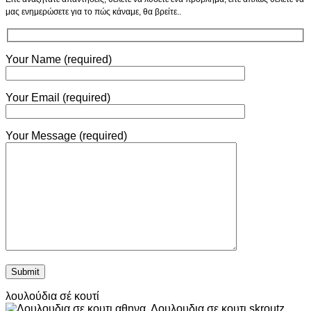
μας ενημερώσετε για το πώς κάναμε, θα βρείτε..
Your Name (required)
Your Email (required)
Your Message (required)
λουλούδια σέ κουτί