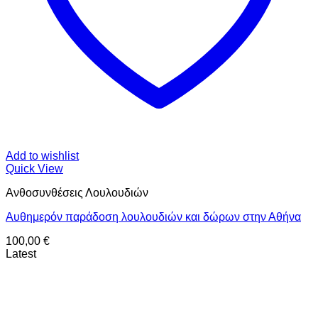
Add to wishlist
Quick View
Ανθοσυνθέσεις Λουλουδιών
Αυθημερόν παράδοση λουλουδιών και δώρων στην Αθήνα
100,00
€
Latest