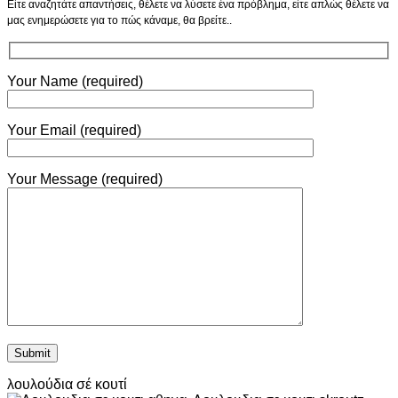
Είτε αναζητάτε απαντήσεις, θέλετε να λύσετε ένα πρόβλημα, είτε απλώς θέλετε να
μας ενημερώσετε για το πώς κάναμε, θα βρείτε..
Your Name (required)
Your Email (required)
Your Message (required)
λουλούδια σέ κουτί