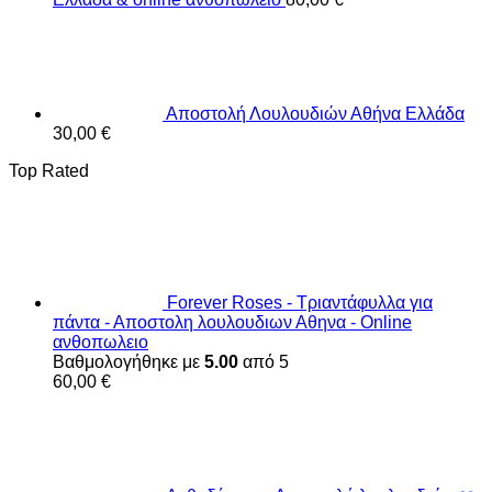
Αποστολή Λουλουδιών Αθήνα Ελλάδα
30,00
€
Top Rated
Forever Roses - Τριαντάφυλλα για
πάντα - Αποστολη λουλουδιων Αθηνα - Online
ανθοπωλειο
Βαθμολογήθηκε με
5.00
από 5
60,00
€