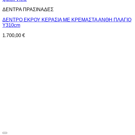
ΔΕΝΤΡΑ ΠΡΑΣΙΝΑΔΕΣ
ΔΕΝΤΡΟ ΕΚΡΟΥ ΚΕΡΑΣΙΑ ΜΕ ΚΡΕΜΑΣΤΑ ΑΝΘΗ ΠΛΑΓΙΟ
Υ310cm
1.700,00
€