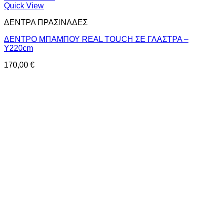
Quick View
ΔΕΝΤΡΑ ΠΡΑΣΙΝΑΔΕΣ
ΔΕΝΤΡΟ ΜΠΑΜΠΟΥ REAL TOUCH ΣΕ ΓΛΑΣΤΡΑ –
Y220cm
170,00
€