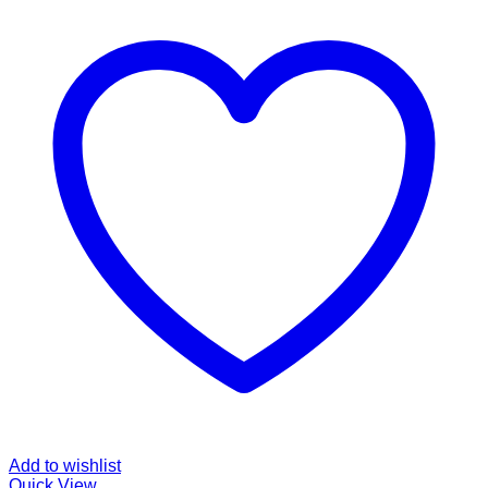
Add to wishlist
Quick View