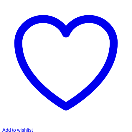
Add to wishlist