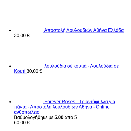
Αποστολή Λουλουδιών Αθήνα Ελλάδα
30,00
€
λουλούδια σέ κουτιά - Λουλούδια σε
Κουτί
30,00
€
Forever Roses - Τριαντάφυλλα για
πάντα - Αποστολη λουλουδιων Αθηνα - Online
ανθοπωλειο
Βαθμολογήθηκε με
5.00
από 5
60,00
€