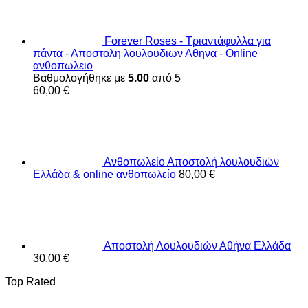
Forever Roses - Τριαντάφυλλα για
πάντα - Αποστολη λουλουδιων Αθηνα - Online
ανθοπωλειο
Βαθμολογήθηκε με
5.00
από 5
60,00
€
Ανθοπωλείο Αποστολή λουλουδιών
Ελλάδα & online ανθοπωλείο
80,00
€
Αποστολή Λουλουδιών Αθήνα Ελλάδα
30,00
€
Top Rated