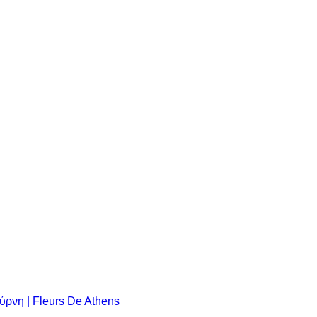
ρνη | Fleurs De Athens