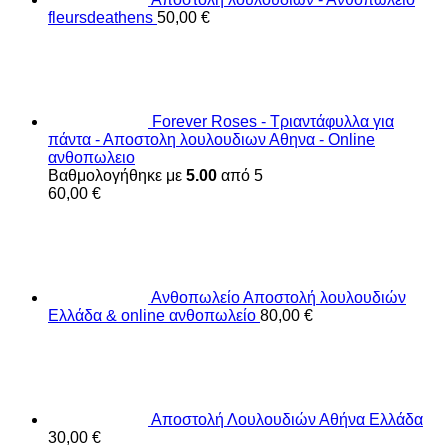
fleursdeathens
50,00
€
Forever Roses - Τριαντάφυλλα για
πάντα - Αποστολη λουλουδιων Αθηνα - Online
ανθοπωλειο
Βαθμολογήθηκε με
5.00
από 5
60,00
€
Ανθοπωλείο Αποστολή λουλουδιών
Ελλάδα & online ανθοπωλείο
80,00
€
Αποστολή Λουλουδιών Αθήνα Ελλάδα
30,00
€