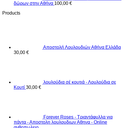
δώρων στην Αθήνα
100,00
€
Products
Αποστολή Λουλουδιών Αθήνα Ελλάδα
30,00
€
λουλούδια σέ κουτιά - Λουλούδια σε
Κουτί
30,00
€
Forever Roses - Τριαντάφυλλα για
πάντα - Αποστολη λουλουδιων Αθηνα - Online
ανθοπωλειο