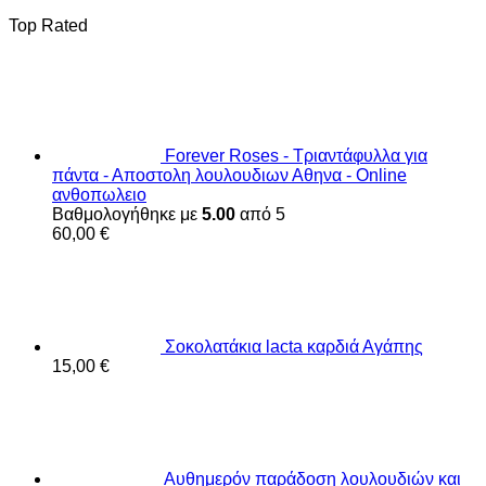
Top Rated
Forever Roses - Τριαντάφυλλα για
πάντα - Αποστολη λουλουδιων Αθηνα - Online
ανθοπωλειο
Βαθμολογήθηκε με
5.00
από 5
60,00
€
Σοκολατάκια lacta καρδιά Αγάπης
15,00
€
Αυθημερόν παράδοση λουλουδιών και