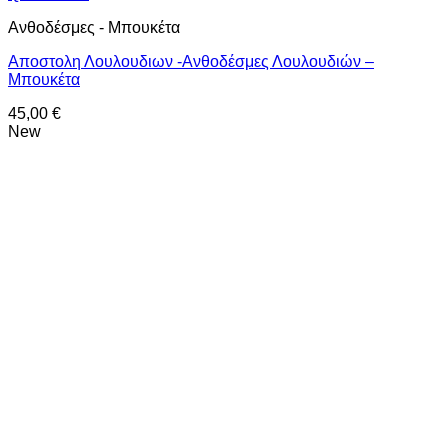
Ανθοδέσμες - Μπουκέτα
Αποστολη Λουλουδιων -Ανθοδέσμες Λουλουδιών –
Μπουκέτα
45,00
€
New