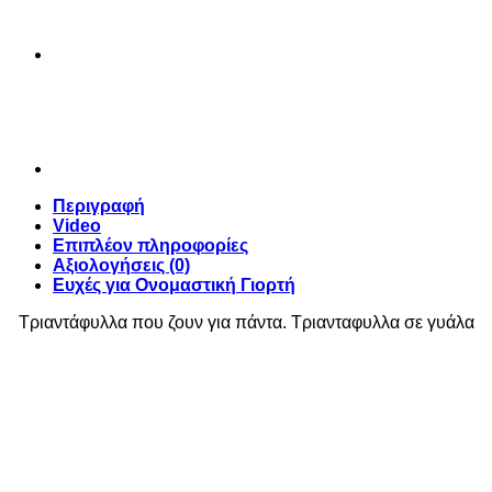
Περιγραφή
Video
Επιπλέον πληροφορίες
Αξιολογήσεις (0)
Ευχές για Ονομαστική Γιορτή
Τριαντάφυλλα που ζουν για πάντα. Τριανταφυλλα σε γυάλα