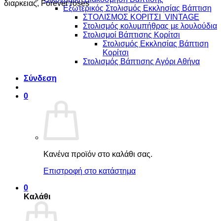
Εξωτερικός Στολισμός Εκκλησίας Βάπτιση
ΣΤΟΛΙΣΜΟΣ ΚΟΡΙΤΣΙ VINTAGE
Στολισμός κολυμπήθρας με λουλούδια
Στολισμοί Βάπτισης Κορίτσι
Στολισμός Εκκλησίας Βάπτιση
Κορίτσι
Στολισμός Βάπτισης Αγόρι Αθήνα
Σύνδεση
0
Κανένα προϊόν στο καλάθι σας.
Επιστροφή στο κατάστημα
0
Καλάθι