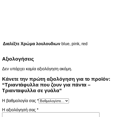
Διαλέξτε Χρώμα λουλουδιων
blue, pink, red
Αξιολογήσεις
Δεν υπάρχει καμία αξιολόγηση ακόμη.
Κάνετε την πρώτη αξιολόγηση για το προϊόν:
“Τριαντάφυλλα που ζουν για πάντα –
Τριανταφυλλα σε γυάλα”
Η βαθμολογία σας
*
Η αξιολόγησή σας
*