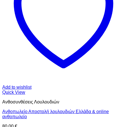
Add to wishlist
Quick View
Ανθοσυνθέσεις Λουλουδιών
Ανθοπωλείο Αποστολή λουλουδιών Ελλάδα & online
ανθοπωλείο
80,00
€