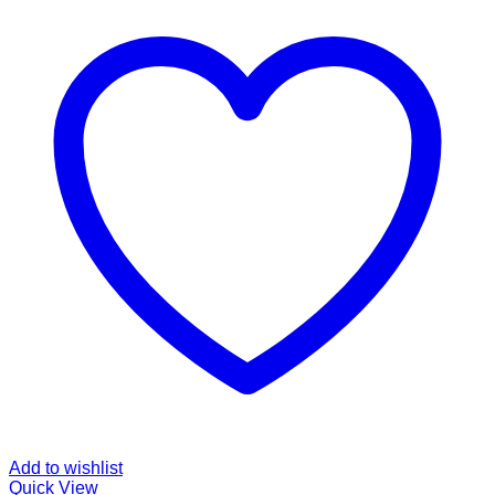
Add to wishlist
Quick View