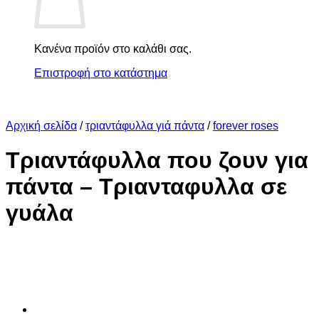
Κανένα προϊόν στο καλάθι σας.
Επιστροφή στο κατάστημα
Αρχική σελίδα
/
τριαντάφυλλα γιά πάντα
/
forever roses
Τριαντάφυλλα που ζουν για
πάντα – Τριανταφυλλα σε
γυάλα