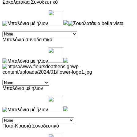
Σοκολατάκια Συνοδευτικό
Μπαλόνια συνοδευτικό:
Μπαλόνια μέ ήλιον
Ποτά-Κρασιά Συνοδευτικό