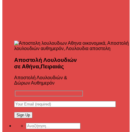
Αποστολή Λουλουδιών
σε Αθήνα,Πειραιάς
Αποστολή Λουλουδιών &
Δώρων Αυθημερόν
Αναζήτηση
για: