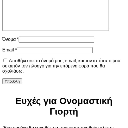
Όνομα
*
Email
*
Αποθήκευσε το όνομά μου, email, και τον ιστότοπο μου
σε αυτόν τον πλοηγό για την επόμενη φορά που θα
σχολιάσω.
Ευχές για Ονομαστική
Γιορτή
Ένα μονάχα θα ευχηθώ, να πραγματοποιηθούν όλες οι