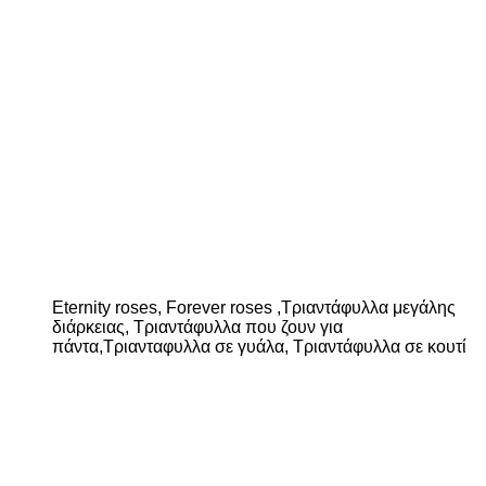
Eternity roses, Forever roses ,Τριαντάφυλλα μεγάλης
διάρκειας, Τριαντάφυλλα που ζουν για
πάντα,Τριανταφυλλα σε γυάλα, Τριαντάφυλλα σε κουτί