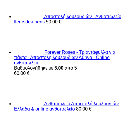
Αποστολή λουλουδιών - Ανθοπωλείο
fleursdeathens
50,00
€
Forever Roses - Τριαντάφυλλα για
πάντα - Αποστολη λουλουδιων Αθηνα - Online
ανθοπωλειο
Βαθμολογήθηκε με
5.00
από 5
60,00
€
Ανθοπωλείο Αποστολή λουλουδιών
Ελλάδα & online ανθοπωλείο
80,00
€