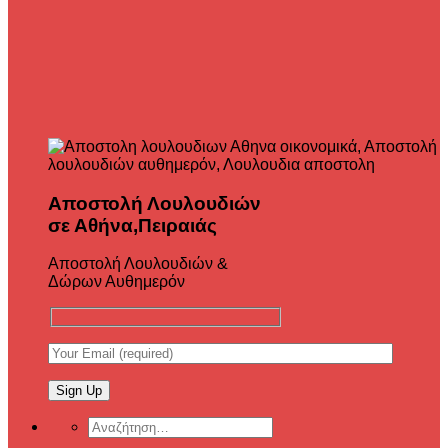
Αποστολή Λουλουδιών
σε Αθήνα,Πειραιάς
Αποστολή Λουλουδιών &
Δώρων Αυθημερόν
Αναζήτηση
για: