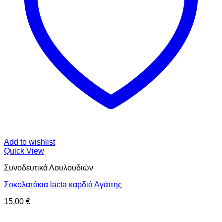
Add to wishlist
Quick View
Συνοδευτικά Λουλουδιών
Σοκολατάκια lacta καρδιά Αγάπης
15,00
€