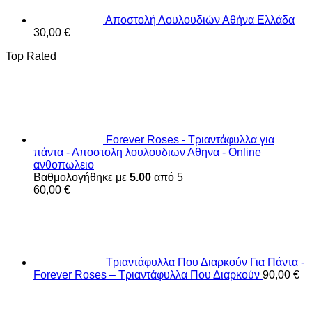
Αποστολή Λουλουδιών Αθήνα Ελλάδα
30,00
€
Top Rated
Forever Roses - Τριαντάφυλλα για
πάντα - Αποστολη λουλουδιων Αθηνα - Online
ανθοπωλειο
Βαθμολογήθηκε με
5.00
από 5
60,00
€
Τριαντάφυλλα Που Διαρκούν Για Πάντα -
Forever Roses – Τριαντάφυλλα Που Διαρκούν
90,00
€