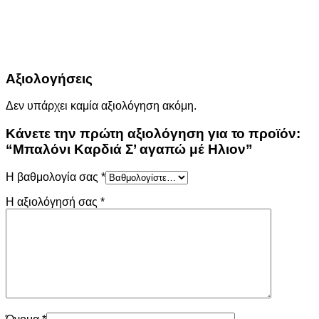
Αξιολογήσεις
Δεν υπάρχει καμία αξιολόγηση ακόμη.
Κάνετε την πρώτη αξιολόγηση για το προϊόν:
“Μπαλόνι Καρδιά Σ’ αγαπώ μέ Ηλιον”
Η βαθμολογία σας
*
Η αξιολόγησή σας
*