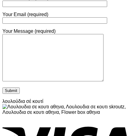
Your Email (required)
Your Message (required)
λουλούδια σέ κουτί
V