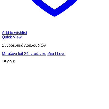
Add to wishlist
Quick View
Συνοδευτικά Λουλουδιών
Μπαλόνι foil 24 ιντσών καρδια I Love
15,00
€