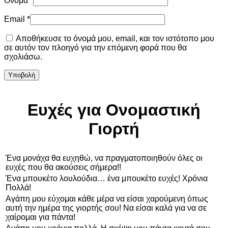
Όνομα
*
Email
*
Αποθήκευσε το όνομά μου, email, και τον ιστότοπο μου
σε αυτόν τον πλοηγό για την επόμενη φορά που θα
σχολιάσω.
Ευχές για Ονομαστική
Γιορτή
Ένα μονάχα θα ευχηθώ, να πραγματοποιηθούν όλες οι
ευχές που θα ακούσεις σήμερα!!
Ένα μπουκέτο λουλούδια… ένα μπουκέτο ευχές! Χρόνια
Πολλά!
Αγάπη μου εύχομαι κάθε μέρα να είσαι χαρούμενη όπως
αυτή την ημέρα της γιορτής σου! Να είσαι καλά για να σε
χαίρομαι για πάντα!